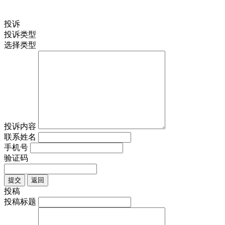
投诉
投诉类型
选择类型
投诉内容
联系姓名
手机号
验证码
提交
返回
投稿
投稿标题