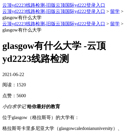
云顶yd2223线路检测-旧版云顶国际yd222登录入口
云顶yd2223线路检测-旧版云顶国际yd222登录入口
>
留学
>
glasgow有什么大学
云顶yd2223线路检测-旧版云顶国际yd222登录入口
>
留学
>
glasgow有什么大学
glasgow有什么大学 -云顶
yd2223线路检测
2021-06-22
阅读：
1520
点赞：
5600
小白求学记
给你最好的教育
位于glasgow（格拉斯哥）的大学有：
格拉斯哥卡里多尼亚大学（glasgowcaledonianuniversity）、