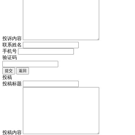
投诉内容
联系姓名
手机号
验证码
提交
返回
投稿
投稿标题
投稿内容