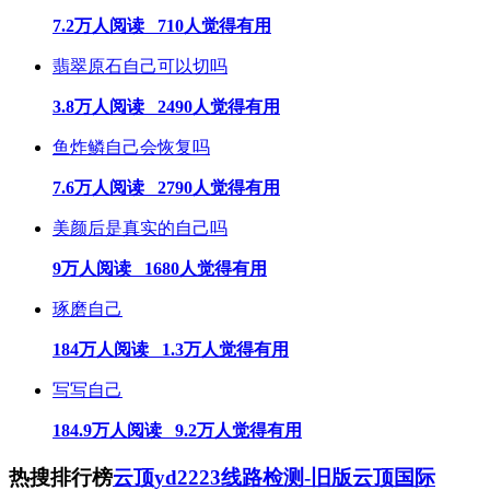
7.2万人阅读 710人觉得有用
翡翠原石自己可以切吗
3.8万人阅读 2490人觉得有用
鱼炸鳞自己会恢复吗
7.6万人阅读 2790人觉得有用
美颜后是真实的自己吗
9万人阅读 1680人觉得有用
琢磨自己
184万人阅读 1.3万人觉得有用
写写自己
184.9万人阅读 9.2万人觉得有用
热搜排行榜
云顶yd2223线路检测-旧版云顶国际