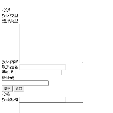
投诉
投诉类型
选择类型
投诉内容
联系姓名
手机号
验证码
提交
返回
投稿
投稿标题