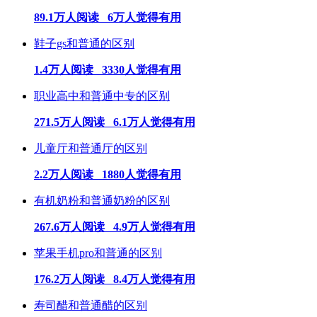
89.1万人阅读 6万人觉得有用
鞋子gs和普通的区别
1.4万人阅读 3330人觉得有用
职业高中和普通中专的区别
271.5万人阅读 6.1万人觉得有用
儿童厅和普通厅的区别
2.2万人阅读 1880人觉得有用
有机奶粉和普通奶粉的区别
267.6万人阅读 4.9万人觉得有用
苹果手机pro和普通的区别
176.2万人阅读 8.4万人觉得有用
寿司醋和普通醋的区别