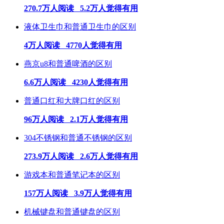
270.7万人阅读 5.2万人觉得有用
液体卫生巾和普通卫生巾的区别
4万人阅读 4770人觉得有用
燕京u8和普通啤酒的区别
6.6万人阅读 4230人觉得有用
普通口红和大牌口红的区别
96万人阅读 2.1万人觉得有用
304不锈钢和普通不锈钢的区别
273.9万人阅读 2.6万人觉得有用
游戏本和普通笔记本的区别
157万人阅读 3.9万人觉得有用
机械键盘和普通键盘的区别