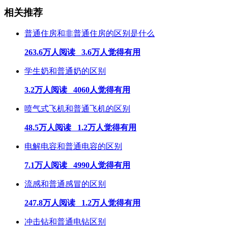
相关推荐
普通住房和非普通住房的区别是什么
263.6万人阅读 3.6万人觉得有用
学生奶和普通奶的区别
3.2万人阅读 4060人觉得有用
喷气式飞机和普通飞机的区别
48.5万人阅读 1.2万人觉得有用
电解电容和普通电容的区别
7.1万人阅读 4990人觉得有用
流感和普通感冒的区别
247.8万人阅读 1.2万人觉得有用
冲击钻和普通电钻区别