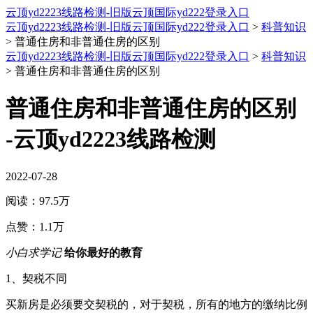
云顶yd2223线路检测-旧版云顶国际yd222登录入口
云顶yd2223线路检测-旧版云顶国际yd222登录入口
>
科普知识
>
普通住房和非普通住房的区别
云顶yd2223线路检测-旧版云顶国际yd222登录入口
>
科普知识
>
普通住房和非普通住房的区别
普通住房和非普通住房的区别
-云顶yd2223线路检测
2022-07-28
阅读：
97.5万
点赞：
1.1万
小白求学记
给你最好的教育
1、契税不同
买新房是必须要交契税的，对于契税，所有的地方的缴纳比例