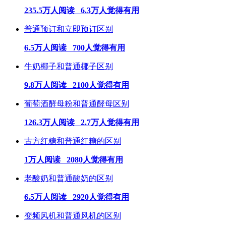
235.5万人阅读 6.3万人觉得有用
普通预订和立即预订区别
6.5万人阅读 700人觉得有用
牛奶椰子和普通椰子区别
9.8万人阅读 2100人觉得有用
葡萄酒酵母粉和普通酵母区别
126.3万人阅读 2.7万人觉得有用
古方红糖和普通红糖的区别
1万人阅读 2080人觉得有用
老酸奶和普通酸奶的区别
6.5万人阅读 2920人觉得有用
变频风机和普通风机的区别