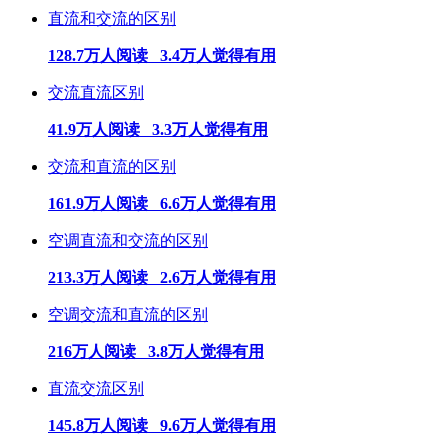
直流和交流的区别
128.7万人阅读 3.4万人觉得有用
交流直流区别
41.9万人阅读 3.3万人觉得有用
交流和直流的区别
161.9万人阅读 6.6万人觉得有用
空调直流和交流的区别
213.3万人阅读 2.6万人觉得有用
空调交流和直流的区别
216万人阅读 3.8万人觉得有用
直流交流区别
145.8万人阅读 9.6万人觉得有用