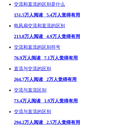
交流和直流的区别是什么
151.5万人阅读 5.4万人觉得有用
电风扇交流和直流的区别
213.8万人阅读 4.9万人觉得有用
交流和直流的区别符号
76.9万人阅读 7.1万人觉得有用
直流与交流的区别
264.7万人阅读 2万人觉得有用
交流与直流区别
73.4万人阅读 1.9万人觉得有用
交流与直流的区别
294.2万人阅读 2.5万人觉得有用