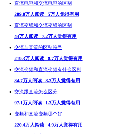
直流电容和交流电容的区别
289.8万人阅读 5万人觉得有用
直流变频和交流变频的区别
44万人阅读 7.2万人觉得有用
交流与直流的区别符号
219.3万人阅读 8.7万人觉得有用
交流变频和直流变频有什么区别
84.7万人阅读 8.3万人觉得有用
交流跟直流怎么区分
97.1万人阅读 1.3万人觉得有用
变频和直流变频哪个好
220.4万人阅读 4.9万人觉得有用