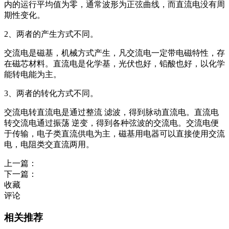
内的运行平均值为零，通常波形为正弦曲线，而直流电没有周
期性变化。
2、两者的产生方式不同。
交流电是磁基，机械方式产生，凡交流电一定带电磁特性，存
在磁芯材料。直流电是化学基，光伏也好，铅酸也好，以化学
能转电能为主。
3、两者的转化方式不同。
交流电转直流电是通过整流 滤波，得到脉动直流电。直流电
转交流电通过振荡 逆变，得到各种弦波的交流电。交流电便
于传输，电子类直流供电为主，磁基用电器可以直接使用交流
电，电阻类交直流两用。
上一篇：
下一篇：
收藏
评论
相关推荐