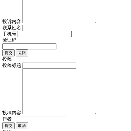
投诉内容
联系姓名
手机号
验证码
提交
返回
投稿
投稿标题
投稿内容
作者
提交
取消