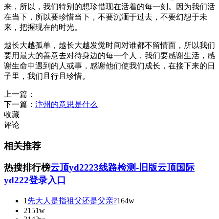
来，所以，我们特别的想珍惜现在活着的每一刻。因为我们活
在当下，所以要珍惜当下，不要沉湎于过去，不要幻想于未
来，把握现在的时光。
越长大越孤单，越长大越发觉时间对谁都不留情面，所以我们
要用最大的善意去对待身边的每一个人，我们要感谢生活，感
谢生命中遇到的人或事，感谢他们使我们成长，在接下来的日
子里，我们且行且珍惜。
上一篇：
下一篇：
汴州的意思是什么
收藏
评论
相关推荐
热搜排行榜
云顶yd2223线路检测-旧版云顶国际
yd222登录入口
1
先大人是指祖父还是父亲?
164w
2
151w