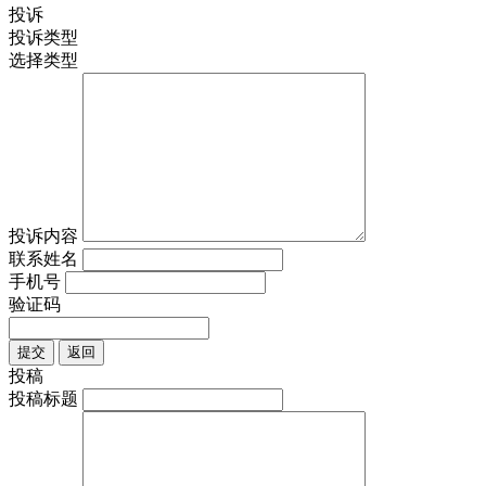
投诉
投诉类型
选择类型
投诉内容
联系姓名
手机号
验证码
提交
返回
投稿
投稿标题