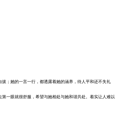
自拔；她的一言一行，都透露着她的涵养，待人平和还不失礼
去第一眼就很舒服，希望与她相处与她和谐共处。着实让人难以