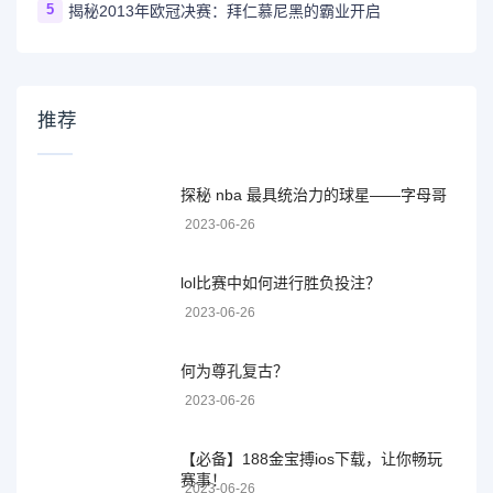
5
揭秘2013年欧冠决赛：拜仁慕尼黑的霸业开启
推荐
探秘 nba 最具统治力的球星——字母哥
2023-06-26
lol比赛中如何进行胜负投注？
2023-06-26
何为尊孔复古？
2023-06-26
【必备】188金宝搏ios下载，让你畅玩
赛事！
2023-06-26