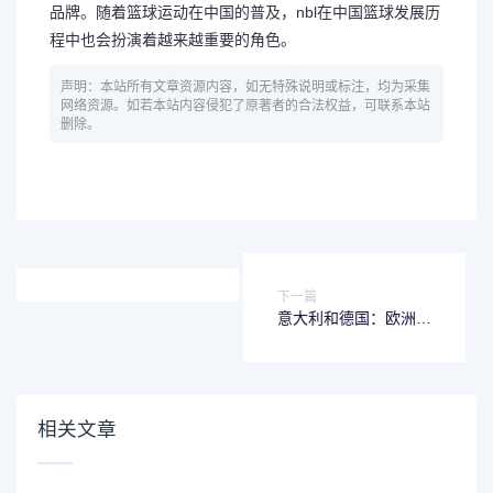
品牌。随着篮球运动在中国的普及，nbl在中国篮球发展历
程中也会扮演着越来越重要的角色。
声明：本站所有文章资源内容，如无特殊说明或标注，均为采集
网络资源。如若本站内容侵犯了原著者的合法权益，可联系本站
删除。
下一篇
意大利和德国：欧洲两
个最美的国度
相关文章