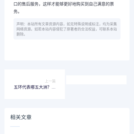
口的售后服务，这样才能够更好地购买到自己满意的票
务。
声明：本站所有文章资源内容，如无特殊说明或标注，均为采集
网络资源。如若本站内容侵犯了原著者的合法权益，可联系本站
删除。
上一篇
五环代表哪五大洲？了
解一下！
相关文章