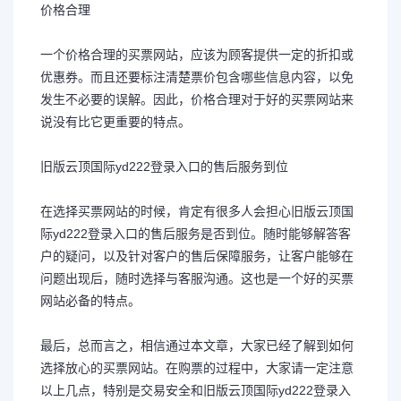
价格合理
一个价格合理的买票网站，应该为顾客提供一定的折扣或
优惠券。而且还要标注清楚票价包含哪些信息内容，以免
发生不必要的误解。因此，价格合理对于好的买票网站来
说没有比它更重要的特点。
旧版云顶国际yd222登录入口的售后服务到位
在选择买票网站的时候，肯定有很多人会担心旧版云顶国
际yd222登录入口的售后服务是否到位。随时能够解答客
户的疑问，以及针对客户的售后保障服务，让客户能够在
问题出现后，随时选择与客服沟通。这也是一个好的买票
网站必备的特点。
最后，总而言之，相信通过本文章，大家已经了解到如何
选择放心的买票网站。在购票的过程中，大家请一定注意
以上几点，特别是交易安全和旧版云顶国际yd222登录入