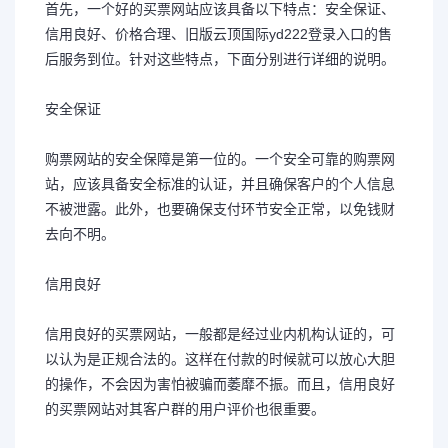
首先，一个好的买票网站应该具备以下特点：安全保证、
信用良好、价格合理、旧版云顶国际yd222登录入口的售
后服务到位。针对这些特点，下面分别进行详细的说明。
安全保证
购票网站的安全保障是第一位的。一个安全可靠的购票网
站，应该具备安全标准的认证，并且确保客户的个人信息
不被泄露。此外，也要确保支付环节安全正常，以免钱财
去向不明。
信用良好
信用良好的买票网站，一般都是经过业内机构认证的，可
以认为是正规合法的。这样在付款的时候就可以放心大胆
的操作，不会因为害怕被骗而萎靡不振。而且，信用良好
的买票网站对其客户群的用户评价也很重要。