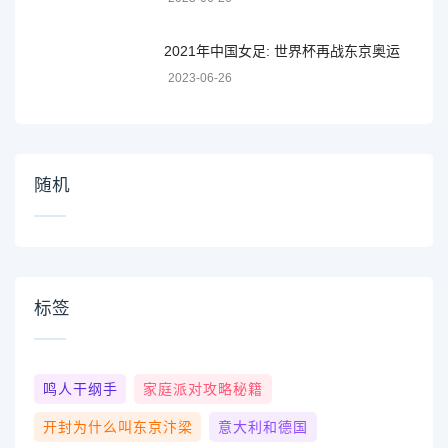
2021年中国女足: 世界杯再战东京奥运
2023-06-26
随机
标签
鸣人干纲手
家庭派对攻略秘籍
开封为什么叫东京汴梁
意大利和德国