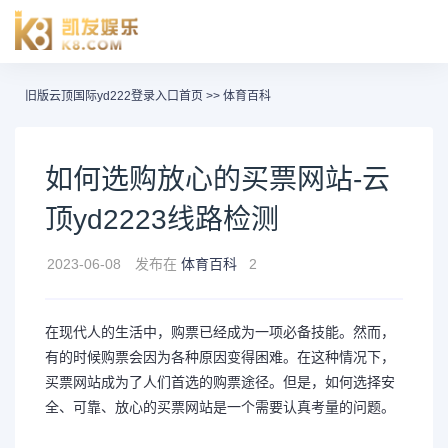
旧版云顶国际yd222登录入口首页
>>
体育百科
如何选购放心的买票网站-云
顶yd2223线路检测
2023-06-08
发布在
体育百科
2
在现代人的生活中，购票已经成为一项必备技能。然而，
有的时候购票会因为各种原因变得困难。在这种情况下，
买票网站成为了人们首选的购票途径。但是，如何选择安
全、可靠、放心的买票网站是一个需要认真考量的问题。