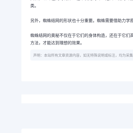
类。
另外，蜘蛛结网的形状也十分重要。蜘蛛需要借助力学
蜘蛛结网的奥秘不仅在于它们的身体构造，还在于它们
方法，才能达到理想的效果。
声明：本站所有文章资源内容，如无特殊说明或标注，均为采集