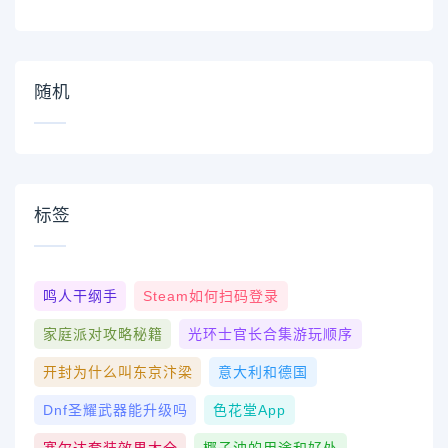
随机
标签
鸣人干纲手
Steam如何扫码登录
家庭派对攻略秘籍
光环士官长合集游玩顺序
开封为什么叫东京汴梁
意大利和德国
Dnf圣耀武器能升级吗
色花堂app
塞尔达套装效果大全
椰子油的用途和好处