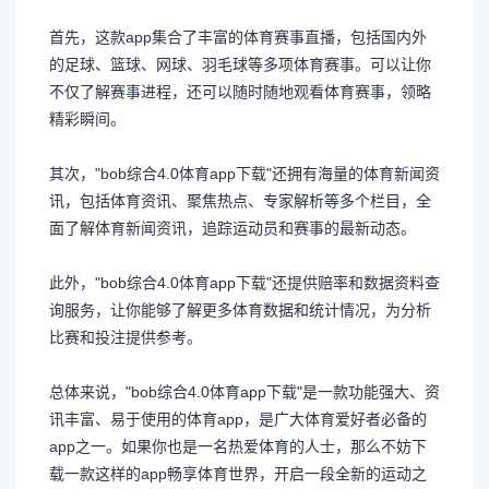
首先，这款app集合了丰富的体育赛事直播，包括国内外
的足球、篮球、网球、羽毛球等多项体育赛事。可以让你
不仅了解赛事进程，还可以随时随地观看体育赛事，领略
精彩瞬间。
其次，"bob综合4.0体育app下载"还拥有海量的体育新闻资
讯，包括体育资讯、聚焦热点、专家解析等多个栏目，全
面了解体育新闻资讯，追踪运动员和赛事的最新动态。
此外，"bob综合4.0体育app下载"还提供赔率和数据资料查
询服务，让你能够了解更多体育数据和统计情况，为分析
比赛和投注提供参考。
总体来说，"bob综合4.0体育app下载"是一款功能强大、资
讯丰富、易于使用的体育app，是广大体育爱好者必备的
app之一。如果你也是一名热爱体育的人士，那么不妨下
载一款这样的app畅享体育世界，开启一段全新的运动之