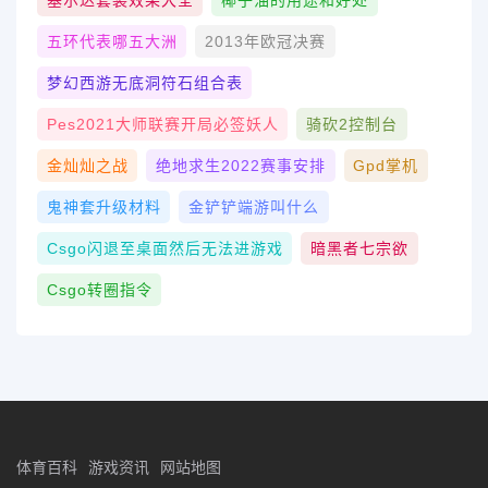
五环代表哪五大洲
2013年欧冠决赛
梦幻西游无底洞符石组合表
Pes2021大师联赛开局必签妖人
骑砍2控制台
金灿灿之战
绝地求生2022赛事安排
Gpd掌机
鬼神套升级材料
金铲铲端游叫什么
Csgo闪退至桌面然后无法进游戏
暗黑者七宗欲
Csgo转圈指令
体育百科
游戏资讯
网站地图