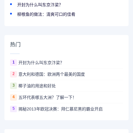
开封为什么叫东京汴梁？
柳根鱼的做法：清爽可口的佳肴
热门
1
开封为什么叫东京汴梁？
2
意大利和德国：欧洲两个最美的国度
3
椰子油的用途和好处
4
五环代表哪五大洲？了解一下！
5
揭秘2013年欧冠决赛：拜仁慕尼黑的霸业开启