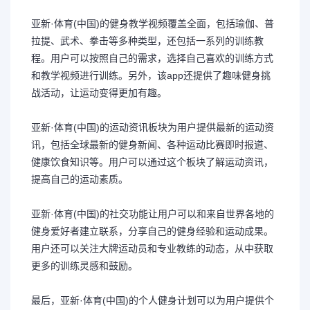
亚新·体育(中国)的健身教学视频覆盖全面，包括瑜伽、普
拉提、武术、拳击等多种类型，还包括一系列的训练教
程。用户可以按照自己的需求，选择自己喜欢的训练方式
和教学视频进行训练。另外，该app还提供了趣味健身挑
战活动，让运动变得更加有趣。
亚新·体育(中国)的运动资讯板块为用户提供最新的运动资
讯，包括全球最新的健身新闻、各种运动比赛即时报道、
健康饮食知识等。用户可以通过这个板块了解运动资讯，
提高自己的运动素质。
亚新·体育(中国)的社交功能让用户可以和来自世界各地的
健身爱好者建立联系，分享自己的健身经验和运动成果。
用户还可以关注大牌运动员和专业教练的动态，从中获取
更多的训练灵感和鼓励。
最后，亚新·体育(中国)的个人健身计划可以为用户提供个