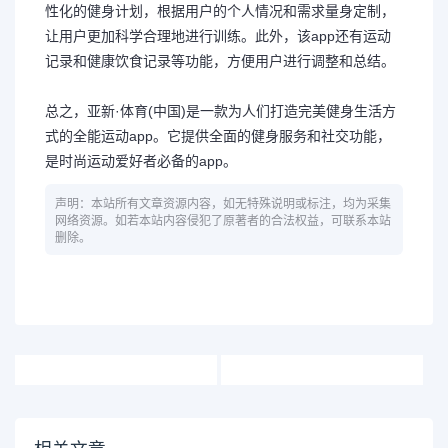
性化的健身计划，根据用户的个人情况和需求量身定制，
让用户更加科学合理地进行训练。此外，该app还有运动
记录和健康饮食记录等功能，方便用户进行调整和总结。
总之，亚新·体育(中国)是一款为人们打造完美健身生活方
式的全能运动app。它提供全面的健身服务和社交功能，
是时尚运动爱好者必备的app。
声明：本站所有文章资源内容，如无特殊说明或标注，均为采集
网络资源。如若本站内容侵犯了原著者的合法权益，可联系本站
删除。