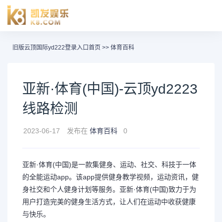
旧版云顶国际yd222登录入口首页
>>
体育百科
亚新·体育(中国)-云顶yd2223
线路检测
2023-06-17
发布在
体育百科
0
亚新·体育(中国)是一款集健身、运动、社交、科技于一体
的全能运动app。该app提供健身教学视频，运动资讯，健
身社交和个人健身计划等服务。亚新·体育(中国)致力于为
用户打造完美的健身生活方式，让人们在运动中收获健康
与快乐。