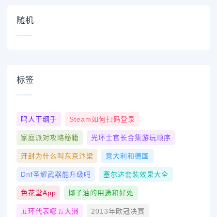
随机
标签
鸣人干纲手
Steam如何扫码登录
家庭派对攻略秘籍
光环士官长合集游玩顺序
开封为什么叫东京汴梁
意大利和德国
Dnf圣耀武器能升级吗
塞尔达套装效果大全
色花堂app
椰子油的用途和好处
五环代表哪五大洲
2013年欧冠决赛