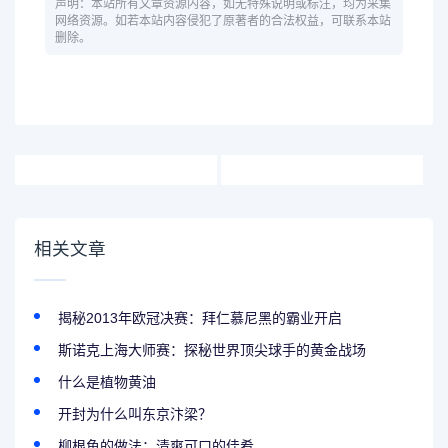
声明：本站所有文章资源内容，如无特殊说明或标注，均为采集
网络资源。如若本站内容侵犯了原著者的合法权益，可联系本站
删除。
相关文章
揭秘2013年欧冠决赛：拜仁慕尼黑的霸业开启
斯诺克上海大师赛：探秘世界顶尖球手的黄金战场
什么是植物黄油
开封为什么叫东京汴梁？
柳根鱼的做法：清爽可口的佳肴