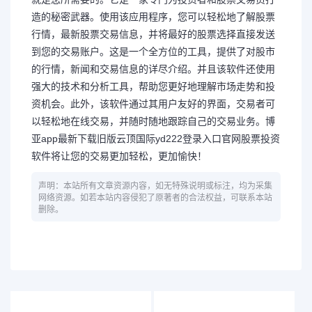
造的秘密武器。使用该应用程序，您可以轻松地了解股票
行情，最新股票交易信息，并将最好的股票选择直接发送
到您的交易账户。这是一个全方位的工具，提供了对股市
的行情，新闻和交易信息的详尽介绍。并且该软件还使用
强大的技术和分析工具，帮助您更好地理解市场走势和投
资机会。此外，该软件通过其用户友好的界面，交易者可
以轻松地在线交易，并随时随地跟踪自己的交易业务。博
亚app最新下载旧版云顶国际yd222登录入口官网股票投资
软件将让您的交易更加轻松，更加愉快！
声明：本站所有文章资源内容，如无特殊说明或标注，均为采集
网络资源。如若本站内容侵犯了原著者的合法权益，可联系本站
删除。