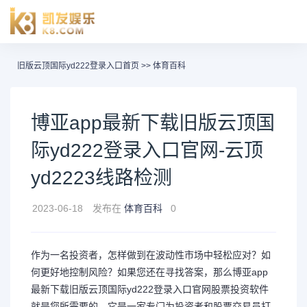
旧版云顶国际yd222登录入口首页
>>
体育百科
博亚app最新下载旧版云顶国
际yd222登录入口官网-云顶
yd2223线路检测
2023-06-18
发布在
体育百科
0
作为一名投资者，怎样做到在波动性市场中轻松应对？如
何更好地控制风险？如果您还在寻找答案，那么博亚app
最新下载旧版云顶国际yd222登录入口官网股票投资软件
就是您所需要的。它是一家专门为投资者和股票交易员打