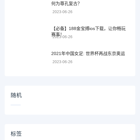
何为尊孔复古？
2023-06-26
【必备】188金宝搏ios下载，让你畅玩
赛事！
2023-06-26
2021年中国女足: 世界杯再战东京奥运
2023-06-26
随机
标签