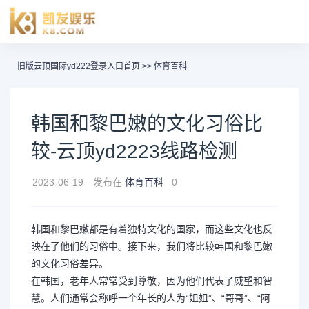
旧版云顶国际yd222登录入口首页
>>
体育百科
韩国和黎巴嫩的文化习俗比
较-云顶yd2223线路检测
2023-06-19
发布在
体育百科
0
韩国和黎巴嫩都是有着独特文化的国家，而这些文化也反
映在了他们的习俗中。接下来，我们将比较韩国和黎巴嫩
的文化习俗差异。
在韩国，老年人常常受到尊敬，因为他们代表了威望和智
慧。人们通常会称呼一个年长的人为“姐姐”、“哥哥”、“阿