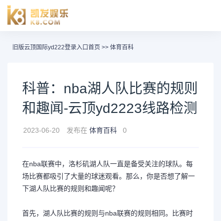
旧版云顶国际yd222登录入口首页
>>
体育百科
科普：nba湖人队比赛的规则
和趣闻-云顶yd2223线路检测
2023-06-20
发布在
体育百科
0
在nba联赛中，洛杉矶湖人队一直是备受关注的球队。每
场比赛都吸引了大量的球迷观看。那么，你是否想了解一
下湖人队比赛的规则和趣闻呢？
首先，湖人队比赛的规则与nba联赛的规则相同。比赛时