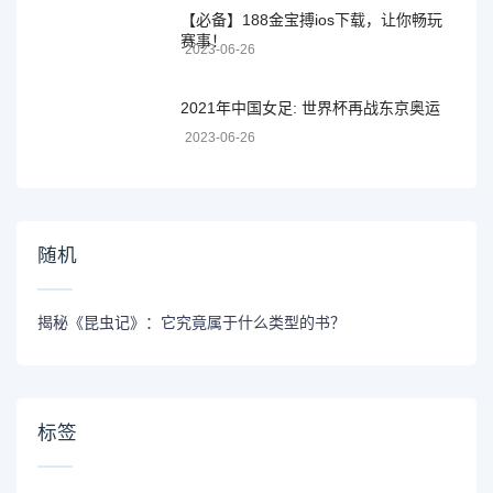
【必备】188金宝搏ios下载，让你畅玩
赛事！
2023-06-26
2021年中国女足: 世界杯再战东京奥运
2023-06-26
随机
揭秘《昆虫记》：它究竟属于什么类型的书？
标签