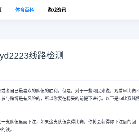
页
体育百科
游戏资讯
yd2223线路检测
家或者自己最喜欢的队伍的胜利。但是，对于一些网民来说，观看lol比赛
参与赌博是有风险的，所以你要在稳妥的前提下进行。以下是lol比赛赌
以在一支队伍里面下注，如果这支队伍赢得比赛，你将会获得你下注额的回
注的钱。