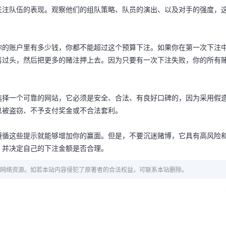
关注队伍的表现。观察他们的组队策略、队员的演出、以及对手的强度，
你的账户里有多少钱，你都不能超过这个预算下注。如果你在第一次下注
喜过头，然后把更多的赌注押上去。因为只要有一次下注失败，你的所有
选择一个可靠的网站，它必须是安全、合法、有良好口碑的，因为采用假
息被盗窃、不予支付奖金或不合法套利。
么遵循这些提示就能够增加你的赢面。但是，不要沉迷赌博，它具有高风险
，并决定自己的下注金额是否合理。
网络资源。如若本站内容侵犯了原著者的合法权益，可联系本站删除。