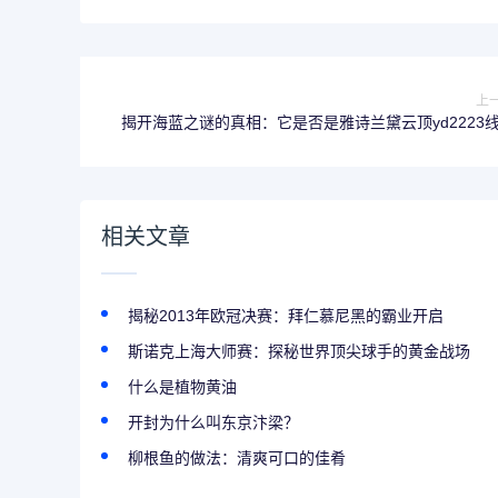
上
揭开海蓝之谜的真相：它是否是雅诗兰黛云顶yd2223
检测的旗下品
相关文章
揭秘2013年欧冠决赛：拜仁慕尼黑的霸业开启
斯诺克上海大师赛：探秘世界顶尖球手的黄金战场
什么是植物黄油
开封为什么叫东京汴梁？
柳根鱼的做法：清爽可口的佳肴