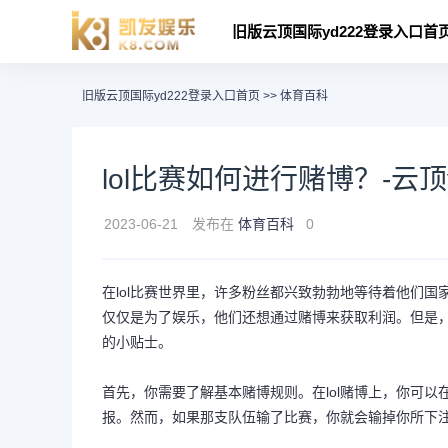
旧版云顶国际yd222登录入口首
旧版云顶国际yd222登录入口首页
>>
体育百科
lol比赛如何进行赌博？-云顶
2023-06-21
发布在
体育百科
0
在lol比赛世界里，许多粉丝都兴致勃勃地等待着他们国
仅仅是为了娱乐，他们还想通过赌博来获取利润。但是，
的小贴士。
首先，你需要了解基本赌博规则。在lol赌博上，你可
报。然而，如果那支队伍输了比赛，你就会输掉你所下