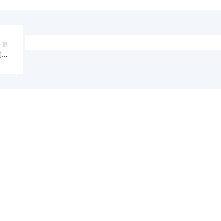
一篇
线路
牌？