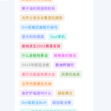
椰子油的用途和好处
光环士官长合集游玩顺序
Dnf圣耀武器能升级吗
意大利和德国
Gpd掌机
绝地求生2022赛事安排
什么是植物黄油
柳根鱼的做法
2013年欧冠决赛
欧洲杯排行
塞尔达套装效果大全
风筝的由来
五环代表哪五大洲
金铲铲端游叫什么
胡安弗兰
Dnf各职业buff
欧协联决赛