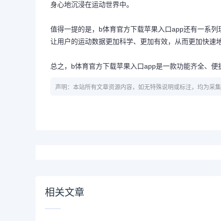
身心地沉浸在运动世界中。
值得一提的是，b体育官方下载苹果入口app还有一系
让用户的运动数据更加科学、更加有效，从而更加快速
总之，b体育官方下载苹果入口app是一款功能齐全、
声明：本站所有文章资源内容，如无特殊说明或标注，均为采集
相关文章