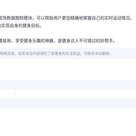
列现场数据跟踪模块，可以帮助用户更加精确地掌握自己的实时运动情况，
地实现自身的健身目标。
便捷易用、享受健身乐趣的神器，是健身达人不可错过的好帮手。
网络资源。如若本站内容侵犯了原著者的合法权益，可联系本站删除。