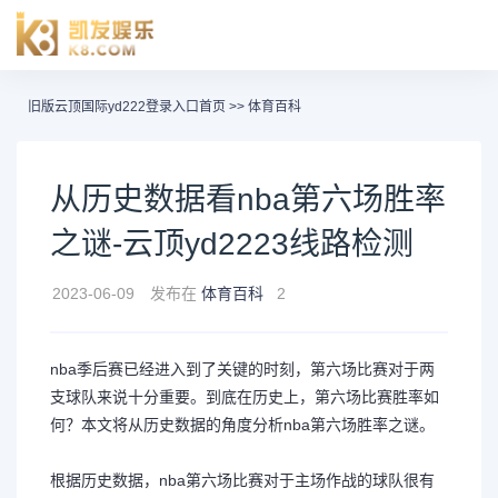
旧版云顶国际yd222登录入口首页
>>
体育百科
从历史数据看nba第六场胜率
之谜-云顶yd2223线路检测
2023-06-09
发布在
体育百科
2
nba季后赛已经进入到了关键的时刻，第六场比赛对于两
支球队来说十分重要。到底在历史上，第六场比赛胜率如
何？本文将从历史数据的角度分析nba第六场胜率之谜。
根据历史数据，nba第六场比赛对于主场作战的球队很有