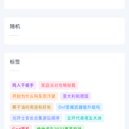
随机
标签
鸣人干纲手
家庭派对攻略秘籍
开封为什么叫东京汴梁
意大利和德国
椰子油的用途和好处
Dnf圣耀武器能升级吗
光环士官长合集游玩顺序
五环代表哪五大洲
Gpd掌机
绝地求生2022赛事安排