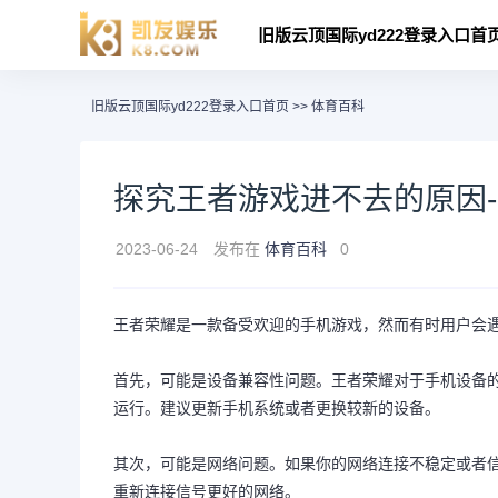
旧版云顶国际yd222登录入口首
旧版云顶国际yd222登录入口首页
>>
体育百科
探究王者游戏进不去的原因-云
2023-06-24
发布在
体育百科
0
王者荣耀是一款备受欢迎的手机游戏，然而有时用户会
首先，可能是设备兼容性问题。王者荣耀对于手机设备
运行。建议更新手机系统或者更换较新的设备。
其次，可能是网络问题。如果你的网络连接不稳定或者
重新连接信号更好的网络。