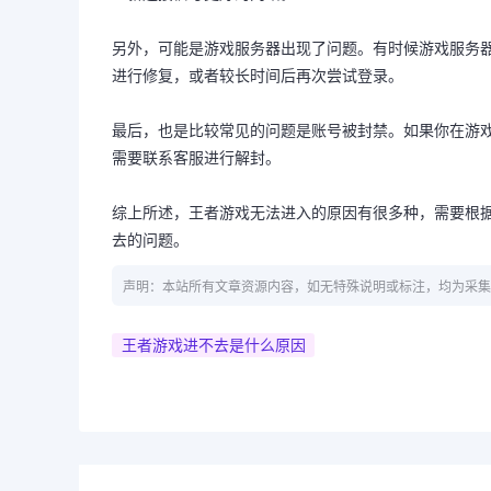
另外，可能是游戏服务器出现了问题。有时候游戏服务
进行修复，或者较长时间后再次尝试登录。
最后，也是比较常见的问题是账号被封禁。如果你在游
需要联系客服进行解封。
综上所述，王者游戏无法进入的原因有很多种，需要根
去的问题。
声明：本站所有文章资源内容，如无特殊说明或标注，均为采集
王者游戏进不去是什么原因