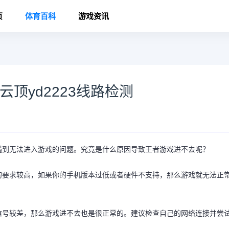
页
体育百科
游戏资讯
顶yd2223线路检测
遇到无法进入游戏的问题。究竟是什么原因导致王者游戏进不去呢？
的要求较高，如果你的手机版本过低或者硬件不支持，那么游戏就无法正
信号较差，那么游戏进不去也是很正常的。建议检查自己的网络连接并尝