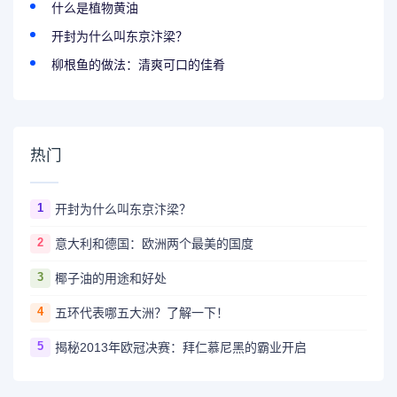
什么是植物黄油
开封为什么叫东京汴梁？
柳根鱼的做法：清爽可口的佳肴
热门
1
开封为什么叫东京汴梁？
2
意大利和德国：欧洲两个最美的国度
3
椰子油的用途和好处
4
五环代表哪五大洲？了解一下！
5
揭秘2013年欧冠决赛：拜仁慕尼黑的霸业开启