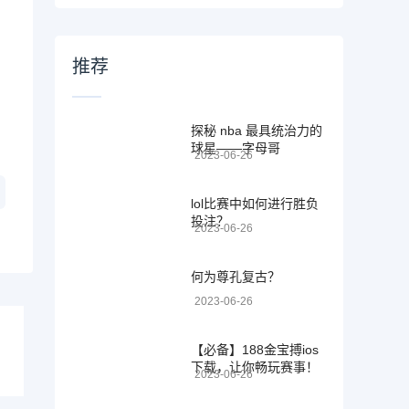
推荐
探秘 nba 最具统治力的
球星——字母哥
2023-06-26
lol比赛中如何进行胜负
投注？
2023-06-26
何为尊孔复古？
2023-06-26
【必备】188金宝搏ios
下载，让你畅玩赛事！
2023-06-26