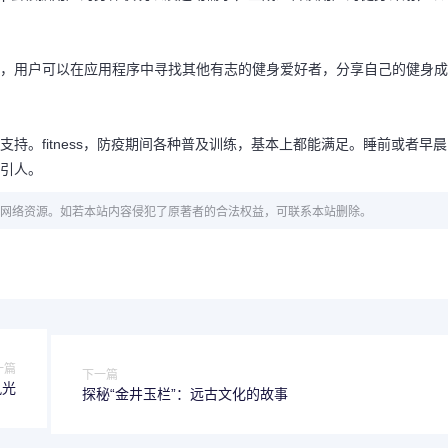
式，用户可以在应用程序中寻找其他有志的健身爱好者，分享自己的健身成
持。fitness，防疫期间各种普及训练，基本上都能满足。睡前或者早晨
吸引人。
网络资源。如若本站内容侵犯了原著者的合法权益，可联系本站删除。
一篇
下一篇
风光
探秘“金井玉栏”：远古文化的故事