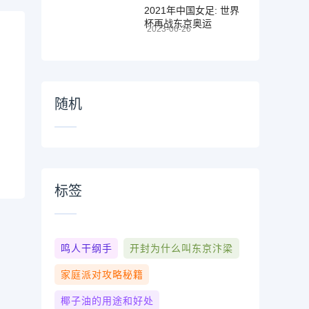
2021年中国女足: 世界
杯再战东京奥运
2023-06-26
随机
标签
鸣人干纲手
开封为什么叫东京汴梁
家庭派对攻略秘籍
椰子油的用途和好处