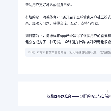
帮助用户更好地达成健身目标。
有趣的是，海德体育app还开启了全球健身用户社区模
果、经验和问题，获得交流、互动、支持与帮助。
到目前为止，海德体育app已经赢得了很多用户的喜爱和支
健身也成为了一种习惯，“全球健身社群”各种活动也很
声明：本站所有文章资源内容，如无特殊说明或标注，均为采集
上
探秘西布朗维奇 —— 别样的历史与自然