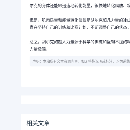
尔克的身体还能够迅速地转化能量，很快地转化脂肪、
但是，肌肉质量和能量转化仅仅是胡尔克超凡力量的冰
直在坚持自己的训练和比赛计划，不断调整自己的状态
总之，胡尔克的超人力量源于科学的训练和坚韧不拔的
力量极限。
声明：本站所有文章资源内容，如无特殊说明或标注，均为采集
相关文章