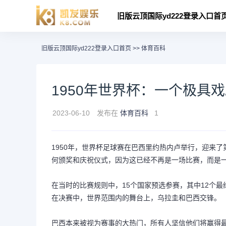
旧版云顶国际yd222登录入口首
旧版云顶国际yd222登录入口首页
>>
体育百科
1950年世界杯：一个极具戏
2023-06-10
发布在
体育百科
1
1950年，世界杯足球赛在巴西里约热内卢举行，迎来
何颁奖和庆祝仪式，因为这已经不再是一场比赛，而是
在当时的比赛规则中，15个国家预选参赛，其中12个
在决赛中，世界范围内的舞台上，乌拉圭和巴西交锋。
巴西本来被视为赛事的大热门，所有人坚信他们将赢得