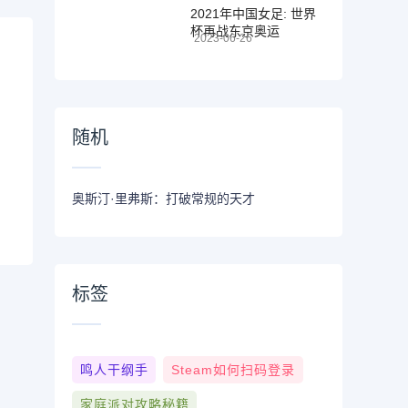
2021年中国女足: 世界
杯再战东京奥运
2023-06-26
随机
奥斯汀·里弗斯：打破常规的天才
标签
鸣人干纲手
Steam如何扫码登录
家庭派对攻略秘籍