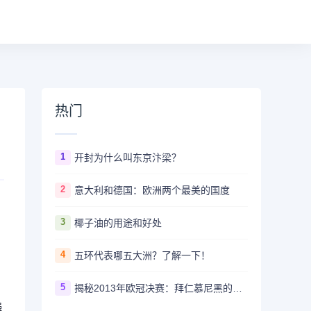
热门
1
开封为什么叫东京汴梁？
2
意大利和德国：欧洲两个最美的国度
3
椰子油的用途和好处
4
五环代表哪五大洲？了解一下！
5
揭秘2013年欧冠决赛：拜仁慕尼黑的霸业开启
虽