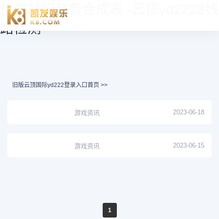
伏魔战记装备合成表 -云顶yd2223线
路检测
旧版云顶国际yd222登录入口首页
>>
2023-06-18
游戏资讯
2023-06-15
游戏资讯
1