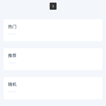
1
热门
推荐
随机