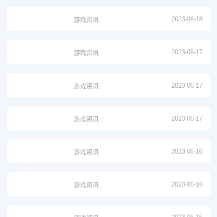
2023-06-18
游戏资讯
2023-06-17
游戏资讯
2023-06-17
游戏资讯
2023-06-17
游戏资讯
2023-06-16
游戏资讯
2023-06-16
游戏资讯