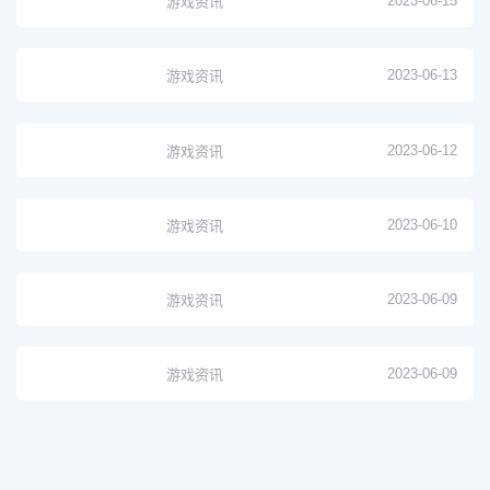
2023-06-15
游戏资讯
2023-06-13
游戏资讯
2023-06-12
游戏资讯
2023-06-10
游戏资讯
2023-06-09
游戏资讯
2023-06-09
游戏资讯