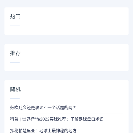
热门
推荐
随机
鼓吹贬义还是褒义？一个话题的两面
科普 | 世界杯fifa2022买球推荐：了解足球盘口术语
探秘帕楚里亚：地球上最神秘的地方