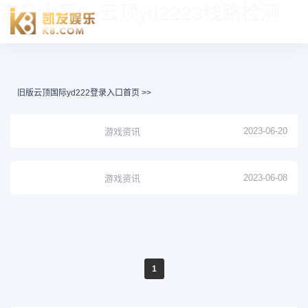
海岛大亨6 -云顶yd2223线路检测
旧版云顶国际yd222登录入口首页
>>
2023-06-20
游戏资讯
2023-06-08
游戏资讯
1