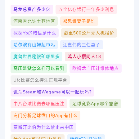
马龙总资产多少亿
五个亿存银行一年多少利息
河南省允许土葬地区
郑思维妻子是谁
探探yp的暗语是什么
载重500公斤无人机报价
哈尔滨有山姆超市吗
汪嘉伟的三任妻子
魔兽世界秘银矿哪里多
鸣人小樱同人18
高压监狱怎么样可以看到
欧姆龙血压计维修地点
Ufc比赛怎么押注正规平台
饥荒steam和wegame可以一起玩吗?
中八台球比赛去哪里压注
足球竞彩app哪个靠谱
专门分析足球盘口的app有什么
贾斯汀比伯为什么禁止来中国
什么app可以买ufc胜负
杨绛结过几次婚