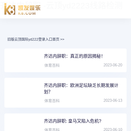
齐达内辞职 -云顶yd2223线路检测
旧版云顶国际yd222登录入口首页
>>
齐达内辞职：真正的原因揭秘！
2023-06-20
体育百科
齐达内辞职：欧洲足坛缺乏长期发展计
划？
2023-06-13
体育百科
齐达内辞职: 皇马又陷入危机?
2023-06-10
体育百科