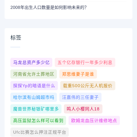
2008年出生人口数量是如何影响未来的？
标签
马龙总资产多少亿
五个亿存银行一年多少利息
河南省允许土葬地区
郑思维妻子是谁
探探yp的暗语是什么
载重500公斤无人机报价
哈尔滨有山姆超市吗
汪嘉伟的三任妻子
魔兽世界秘银矿哪里多
鸣人小樱同人18
高压监狱怎么样可以看到
欧姆龙血压计维修地点
Ufc比赛怎么押注正规平台