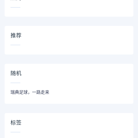
推荐
随机
瑞典足球，一路走来
标签