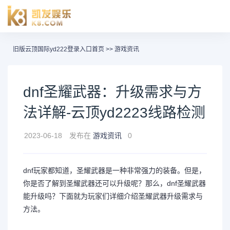
旧版云顶国际yd222登录入口首页
>>
游戏资讯
dnf圣耀武器：升级需求与方
法详解-云顶yd2223线路检测
2023-06-18
发布在
游戏资讯
0
dnf玩家都知道，圣耀武器是一种非常强力的装备。但是，
你是否了解到圣耀武器还可以升级呢？那么，dnf圣耀武器
能升级吗？下面就为玩家们详细介绍圣耀武器升级需求与
方法。