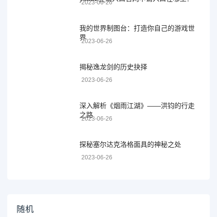
2023-06-26
我的世界制图台：打造你自己的游戏世
界
2023-06-26
揭秘逸龙剑的历史抉择
2023-06-26
深入解析《烟雨江湖》——洪钧的行走
之路
2023-06-26
探秘塞尔达克洛格面具的神秘之处
2023-06-26
随机