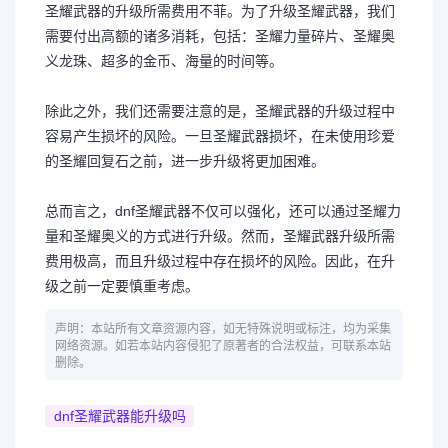
圣耀武器的升级所需费用不菲。为了升级圣耀武器，我们
需要付出高额的诸多消耗，包括：圣耀力量碎片、圣耀奥
义龙珠、超多的金币、海量的时间等。
除此之外，我们还需要注意的是，圣耀武器的升级过程中
容易产生损坏的风险。一旦圣耀武器损坏，在未使用珍爱
的圣耀回复石之前，进一步升级将更加困难。
总而言之，dnf圣耀武器不仅可以强化，还可以通过圣耀力
量和圣耀奥义的方式进行升级。然而，圣耀武器升级所需
费用极高，而且升级过程中存在损坏的风险。因此，在升
级之前一定要慎重考虑。
声明：本站所有文章资源内容，如无特殊说明或标注，均为采集
网络资源。如若本站内容侵犯了原著者的合法权益，可联系本站
删除。
dnf圣耀武器能升级吗