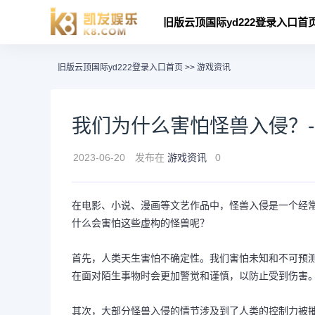
旧版云顶国际yd222登录入口首
旧版云顶国际yd222登录入口首页
>>
游戏资讯
我们为什么害怕怪兽入侵？-云
2023-06-20
发布在
游戏资讯
0
在电影、小说、漫画等文艺作品中，怪兽入侵是一个经
什么会害怕这些虚构的怪兽呢？
首先，人类天生害怕不确定性。我们害怕未知和不可预
在面对陌生事物时会更加警觉和谨慎，以防止受到伤害
其次，大部分怪兽入侵的情节涉及到了人类的控制力被