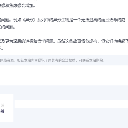
惧感和焦虑感会增加。
的问题。例如《异形》系列中的异形生物是一个无法逃离的而且致命的威
义的问题。
以及更为深层的道德和哲学问题。虽然这些故事情节虚构，但它们也唤起
考。
网络资源。如若本站内容侵犯了原著者的合法权益，可联系本站删除。
一篇
详解