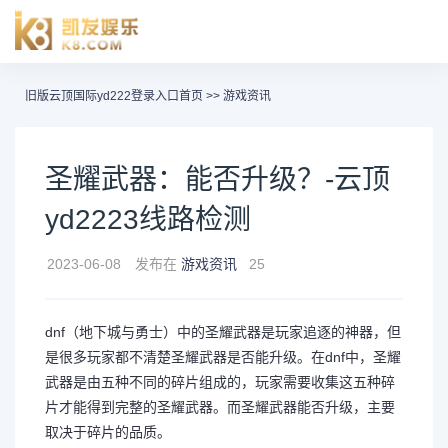
旧版云顶国际yd222登录入口首页
>>
游戏资讯
圣耀武器：能否升级？-云顶
yd2223线路检测
2023-06-08
发布在
游戏资讯
25
dnf（地下城与勇士）中的圣耀武器是玩家追逐的神器，但
是很多玩家都不清楚圣耀武器是否能升级。在dnf中，圣耀
武器是由五种不同的碎片组成的，玩家需要收集这五种碎
片才能得到完整的圣耀武器。而圣耀武器能否升级，主要
取决于碎片的品质。