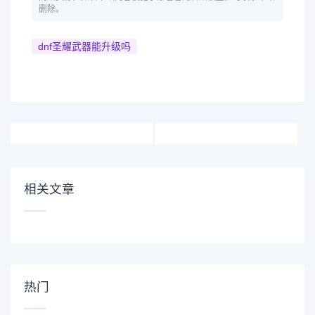
删除。
dnf圣耀武器能升级吗
相关文章
热门