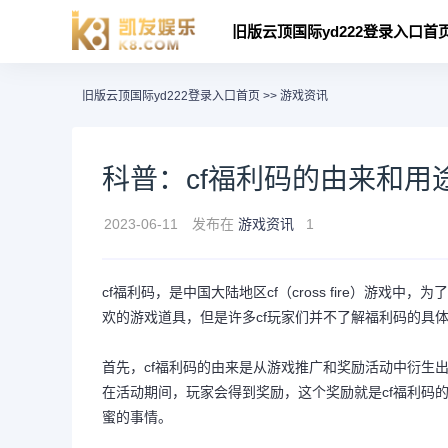
旧版云顶国际yd222登录入口首
旧版云顶国际yd222登录入口首页
>>
游戏资讯
科普：cf福利码的由来和用途
2023-06-11
发布在
游戏资讯
1
cf福利码，是中国大陆地区cf（cross fire）游
欢的游戏道具，但是许多cf玩家们并不了解福利码的具体
首先，cf福利码的由来是从游戏推广和奖励活动中衍生
在活动期间，玩家会得到奖励，这个奖励就是cf福利码的
蜜的事情。