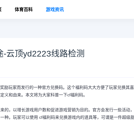
页
体育百科
游戏资讯
-云顶yd2223线路检测
戏中，为了奖励玩家而发行的一种官方兑换码。这个福利码大大方便了玩家兑换其喜
定义和由来。本文将为大家科普一下cf福利码。
出来的，以增长游戏用户数和促进游戏营销为目的。官方会发行一些活动
一种。玩家可以使用 cf福利码来兑换游戏内的道具等，可谓是一件超级