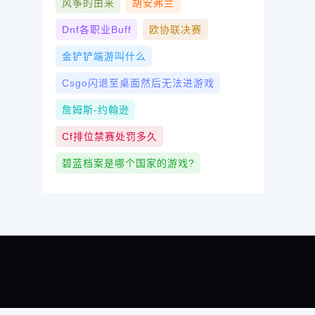
风筝的由来
胡安弗兰
Dnf各职业buff
欧协联决赛
金铲铲端游叫什么
Csgo闪退至桌面然后无法进游戏
詹姆斯-约翰逊
Cf排位禁赛处罚多久
碧蓝档案是哪个国家的游戏?