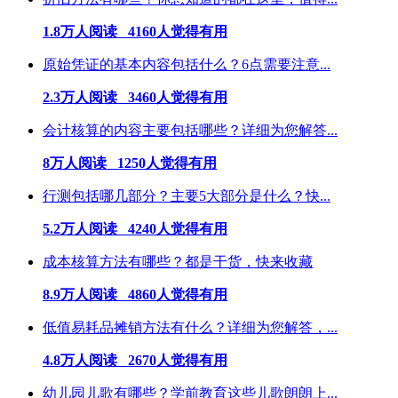
1.8万人阅读 4160人觉得有用
原始凭证的基本内容包括什么？6点需要注意...
2.3万人阅读 3460人觉得有用
会计核算的内容主要包括哪些？详细为您解答...
8万人阅读 1250人觉得有用
行测包括哪几部分？主要5大部分是什么？快...
5.2万人阅读 4240人觉得有用
成本核算方法有哪些？都是干货，快来收藏
8.9万人阅读 4860人觉得有用
低值易耗品摊销方法有什么？详细为您解答，...
4.8万人阅读 2670人觉得有用
幼儿园儿歌有哪些？学前教育这些儿歌朗朗上...