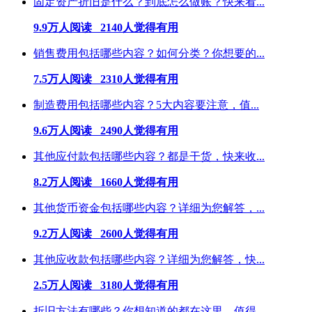
固定资产折旧是什么？到底怎么做账？快来看...
9.9万人阅读 2140人觉得有用
销售费用包括哪些内容？如何分类？你想要的...
7.5万人阅读 2310人觉得有用
制造费用包括哪些内容？5大内容要注意，值...
9.6万人阅读 2490人觉得有用
其他应付款包括哪些内容？都是干货，快来收...
8.2万人阅读 1660人觉得有用
其他货币资金包括哪些内容？详细为您解答，...
9.2万人阅读 2600人觉得有用
其他应收款包括哪些内容？详细为您解答，快...
2.5万人阅读 3180人觉得有用
折旧方法有哪些？你想知道的都在这里，值得...