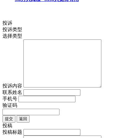
投诉
投诉类型
选择类型
投诉内容
联系姓名
手机号
验证码
提交
返回
投稿
投稿标题