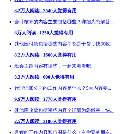
8.2万人阅读 2540人觉得有用
会计核算的内容主要包括哪些？详细为您解答...
8万人阅读 1250人觉得有用
其他应付款包括哪些内容？都是干货，快来收...
8.2万人阅读 1660人觉得有用
班会主题内容有哪些，一起来看看吧
8.3万人阅读 690人觉得有用
代理记账公司的工作内容是什么？5大内容要...
9.9万人阅读 1770人觉得有用
其他应收款包括哪些内容？详细为您解答，快...
2.5万人阅读 3180人觉得有用
月嫂的工作内容和范围是什么？有需要的朋友...