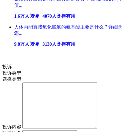
值...
1.6万人阅读 4070人觉得有用
人体内能直接氧化脱氨的氨基酸主要是什么？详细为
您...
9.8万人阅读 3130人觉得有用
投诉
投诉类型
选择类型
投诉内容