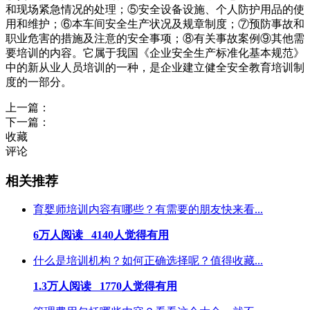
和现场紧急情况的处理；⑤安全设备设施、个人防护用品的使
用和维护；⑥本车间安全生产状况及规章制度；⑦预防事故和
职业危害的措施及注意的安全事项；⑧有关事故案例⑨其他需
要培训的内容。它属于我国《企业安全生产标准化基本规范》
中的新从业人员培训的一种，是企业建立健全安全教育培训制
度的一部分。
上一篇：
下一篇：
收藏
评论
相关推荐
育婴师培训内容有哪些？有需要的朋友快来看...
6万人阅读 4140人觉得有用
什么是培训机构？如何正确选择呢？值得收藏...
1.3万人阅读 1770人觉得有用