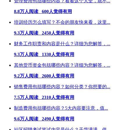
管理费用包括哪些内容？看看这个大全，就不...
8.8万人阅读 600人觉得有用
培训经历怎么填写？不会的朋友快来看，这里...
9.3万人阅读 2450人觉得有用
财务工作职责和内容是什么？详细为您解答，...
9.3万人阅读 1330人觉得有用
其他货币资金包括哪些内容？详细为您解答，...
9.2万人阅读 2600人觉得有用
销售费用包括哪些内容？如何分类？你想要的...
7.5万人阅读 2310人觉得有用
制造费用包括哪些内容？5大内容要注意，值...
9.6万人阅读 2490人觉得有用
社区招聘考试笔试内容是什么？干货满满，值...