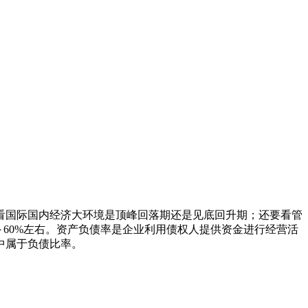
看国际国内经济大环境是顶峰回落期还是见底回升期；还要看管
60%左右。资产负债率是企业利用债权人提供资金进行经营活
中属于负债比率。