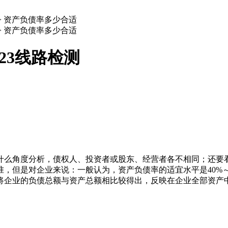
>
资产负债率多少合适
>
资产负债率多少合适
223线路检测
什么角度分析，债权人、投资者或股东、经营者各不相同；还要
，但是对企业来说：一般认为，资产负债率的适宜水平是40%～
将企业的负债总额与资产总额相比较得出，反映在企业全部资产