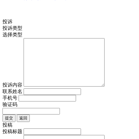
投诉
投诉类型
选择类型
投诉内容
联系姓名
手机号
验证码
提交
返回
投稿
投稿标题