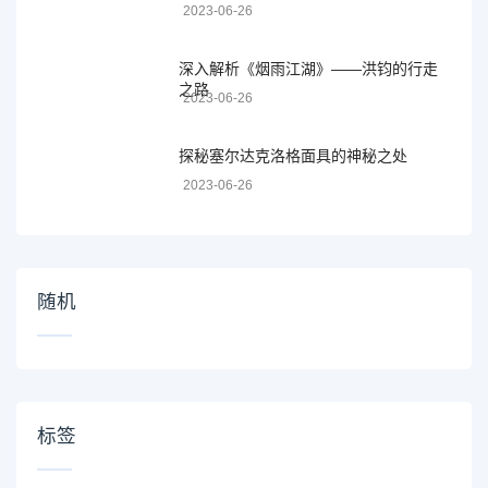
2023-06-26
深入解析《烟雨江湖》——洪钧的行走
之路
2023-06-26
探秘塞尔达克洛格面具的神秘之处
2023-06-26
随机
标签