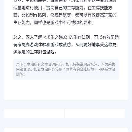
食品、生命药品等，玩家需要学习如何利用这些资源适时
适量地进行使用，提高自己的生存能力。在生存技能方
面，比如制作陷阱、修理建筑等，都可以有效提高玩家的
生存能力，同样也是游戏中不可或缺的要素。
总之，深入了解《求生之路3》的生存法则，可以有效帮助
玩家提高游戏体验和游戏成就感，从而更好地享受这款充
满乐趣的生存射击游戏。
声明：本站所有文章资源内容，如无特殊说明或标注，均为采集
网络资源。如若本站内容侵犯了原著者的合法权益，可联系本站
删除。