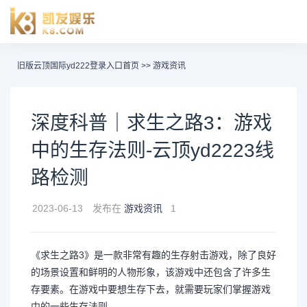
旧版云顶国际yd222登录入口首页
>>
游戏资讯
深度科普｜求生之路3：游戏
中的生存法则-云顶yd2223线
路检测
2023-06-13
发布在
游戏资讯
1
《求生之路3》是一款非常有趣的生存射击游戏，除了良好
的场景设置和鲜明的人物形象，该游戏中还包含了许多生
存要素。在游戏中要想生存下去，就需要玩家们掌握游戏
中的一些生存法则。