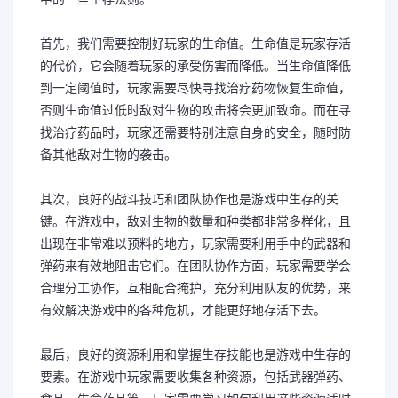
首先，我们需要控制好玩家的生命值。生命值是玩家存活
的代价，它会随着玩家的承受伤害而降低。当生命值降低
到一定阈值时，玩家需要尽快寻找治疗药物恢复生命值，
否则生命值过低时敌对生物的攻击将会更加致命。而在寻
找治疗药品时，玩家还需要特别注意自身的安全，随时防
备其他敌对生物的袭击。
其次，良好的战斗技巧和团队协作也是游戏中生存的关
键。在游戏中，敌对生物的数量和种类都非常多样化，且
出现在非常难以预料的地方，玩家需要利用手中的武器和
弹药来有效地阻击它们。在团队协作方面，玩家需要学会
合理分工协作，互相配合掩护，充分利用队友的优势，来
有效解决游戏中的各种危机，才能更好地存活下去。
最后，良好的资源利用和掌握生存技能也是游戏中生存的
要素。在游戏中玩家需要收集各种资源，包括武器弹药、