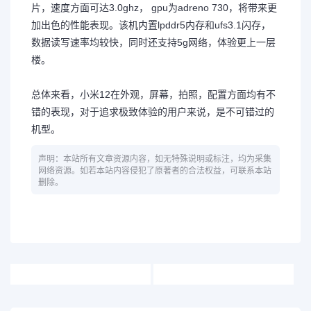
片，速度方面可达3.0ghz， gpu为adreno 730，将带来更
加出色的性能表现。该机内置lpddr5内存和ufs3.1闪存，
数据读写速率均较快，同时还支持5g网络，体验更上一层
楼。
总体来看，小米12在外观，屏幕，拍照，配置方面均有不
错的表现，对于追求极致体验的用户来说，是不可错过的
机型。
声明：本站所有文章资源内容，如无特殊说明或标注，均为采集
网络资源。如若本站内容侵犯了原著者的合法权益，可联系本站
删除。