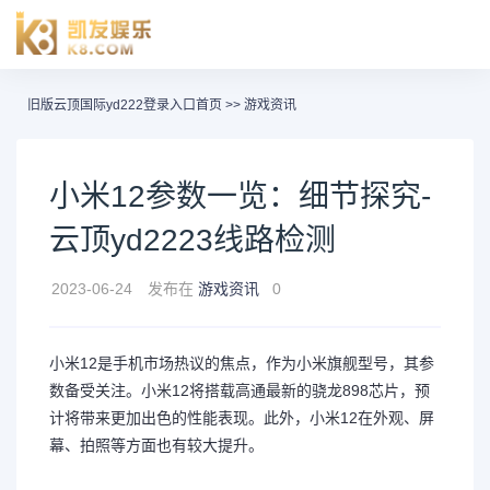
旧版云顶国际yd222登录入口首页
>>
游戏资讯
小米12参数一览：细节探究-
云顶yd2223线路检测
2023-06-24
发布在
游戏资讯
0
小米12是手机市场热议的焦点，作为小米旗舰型号，其参
数备受关注。小米12将搭载高通最新的骁龙898芯片，预
计将带来更加出色的性能表现。此外，小米12在外观、屏
幕、拍照等方面也有较大提升。