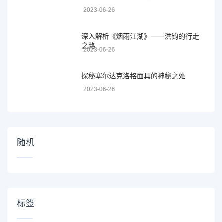
2023-06-26
深入解析《烟雨江湖》——洪钧的行走
之路
2023-06-26
探秘塞尔达克洛格面具的神秘之处
2023-06-26
随机
标签