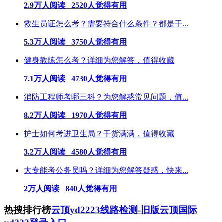
2.9万人阅读 2520人觉得有用
救生员证怎么考？需要符合什么条件？都是干...
5.3万人阅读 3750人觉得有用
健身教练怎么考？详细为您解答，值得收藏
7.1万人阅读 4730人觉得有用
消防工程师考哪三科？为您解惑常见问题，值...
8.2万人阅读 1970人觉得有用
护士如何考进卫生局？干货满满，值得收藏
3.2万人阅读 4580人觉得有用
大专能考公务员吗？详细为您解答疑惑，快来...
2万人阅读 840人觉得有用
热搜排行榜
云顶yd2223线路检测-旧版云顶国际