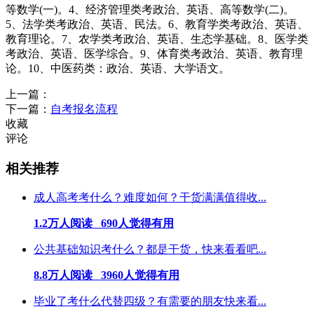
等数学(一)。4、经济管理类考政治、英语、高等数学(二)。
5、法学类考政治、英语、民法。6、教育学类考政治、英语、
教育理论。7、农学类考政治、英语、生态学基础。8、医学类
考政治、英语、医学综合。9、体育类考政治、英语、教育理
论。10、中医药类：政治、英语、大学语文。
上一篇：
下一篇：
自考报名流程
收藏
评论
相关推荐
成人高考考什么？难度如何？干货满满值得收...
1.2万人阅读 690人觉得有用
公共基础知识考什么？都是干货，快来看看吧...
8.8万人阅读 3960人觉得有用
毕业了考什么代替四级？有需要的朋友快来看...