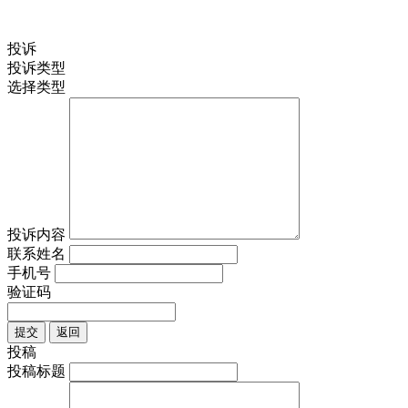
投诉
投诉类型
选择类型
投诉内容
联系姓名
手机号
验证码
提交
返回
投稿
投稿标题