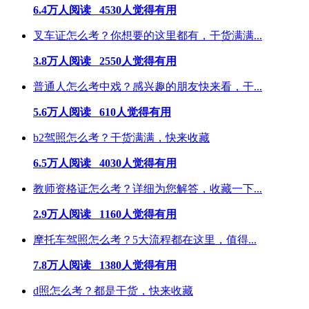
6.4万人阅读 4530人觉得有用
叉车证怎么考？你想要的这里都有，干货满满...
3.8万人阅读 2550人觉得有用
普通人怎么考中戏？感兴趣的朋友快来看，干...
5.6万人阅读 610人觉得有用
b2驾照怎么考？干货满满，快来收藏
6.5万人阅读 4030人觉得有用
教师资格证怎么考？详细为您解答，收藏一下...
2.9万人阅读 1160人觉得有用
摩托车驾照怎么考？5大流程都在这里，值得...
7.8万人阅读 1380人觉得有用
d照怎么考？都是干货，快来收藏