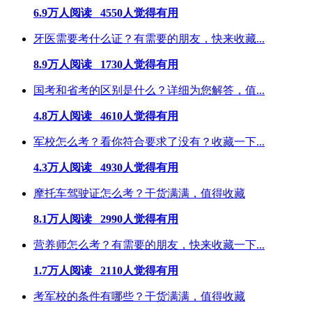
6.9万人阅读 4550人觉得有用
牙医需要考什么证？有需要的朋友，快来收藏...
8.9万人阅读 1730人觉得有用
国考和省考的区别是什么？详细为您解答，值...
4.8万人阅读 4610人觉得有用
军校怎么考？看你符合要求了没有？收藏一下...
4.3万人阅读 4930人觉得有用
摩托车驾驶证怎么考？干货满满，值得收藏
8.1万人阅读 2990人觉得有用
营养师怎么考？有需要的朋友，快来收藏一下...
1.7万人阅读 2110人觉得有用
考军校的条件有哪些？干货满满，值得收藏