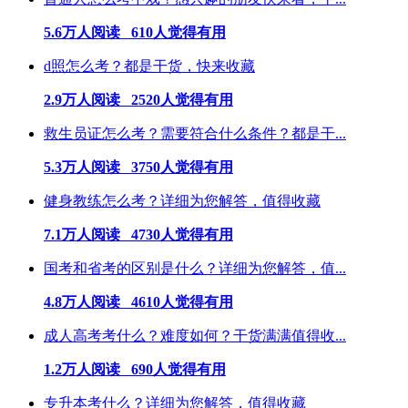
5.6万人阅读 610人觉得有用
d照怎么考？都是干货，快来收藏
2.9万人阅读 2520人觉得有用
救生员证怎么考？需要符合什么条件？都是干...
5.3万人阅读 3750人觉得有用
健身教练怎么考？详细为您解答，值得收藏
7.1万人阅读 4730人觉得有用
国考和省考的区别是什么？详细为您解答，值...
4.8万人阅读 4610人觉得有用
成人高考考什么？难度如何？干货满满值得收...
1.2万人阅读 690人觉得有用
专升本考什么？详细为您解答，值得收藏