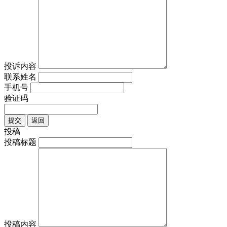
投诉内容
联系姓名
手机号
验证码
提交
返回
投稿
投稿标题
投稿内容