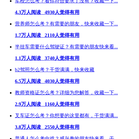
军校怎么考？看你符合要求了没有？收藏一下...
4.3万人阅读 4930人觉得有用
营养师怎么考？有需要的朋友，快来收藏一下...
1.7万人阅读 2110人觉得有用
半挂车需要什么驾驶证？有需要的朋友快来看...
1.1万人阅读 3740人觉得有用
b2驾照怎么考？干货满满，快来收藏
6.5万人阅读 4030人觉得有用
教师资格证怎么考？详细为您解答，收藏一下...
2.9万人阅读 1160人觉得有用
叉车证怎么考？你想要的这里都有，干货满满...
3.8万人阅读 2550人觉得有用
普通人怎么考中戏？感兴趣的朋友快来看，干...