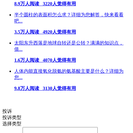
8.9万人阅读 3220人觉得有用
半个圆柱的表面积怎么求？详细为您解答，快来看看
吧...
3.5万人阅读 4920人觉得有用
太阳东升西落是地球自转还是公转？满满的知识点，
值...
1.6万人阅读 4070人觉得有用
人体内能直接氧化脱氨的氨基酸主要是什么？详细为
您...
9.8万人阅读 3130人觉得有用
投诉
投诉类型
选择类型