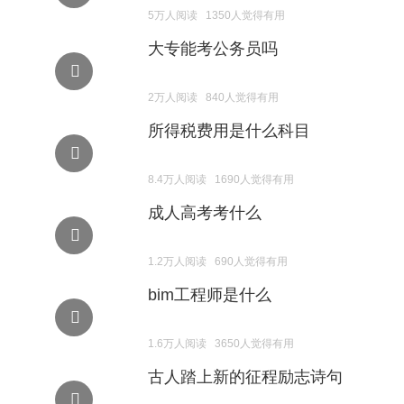
5万人阅读 1350人觉得有用
大专能考公务员吗
2万人阅读 840人觉得有用
所得税费用是什么科目
8.4万人阅读 1690人觉得有用
成人高考考什么
1.2万人阅读 690人觉得有用
bim工程师是什么
1.6万人阅读 3650人觉得有用
古人踏上新的征程励志诗句