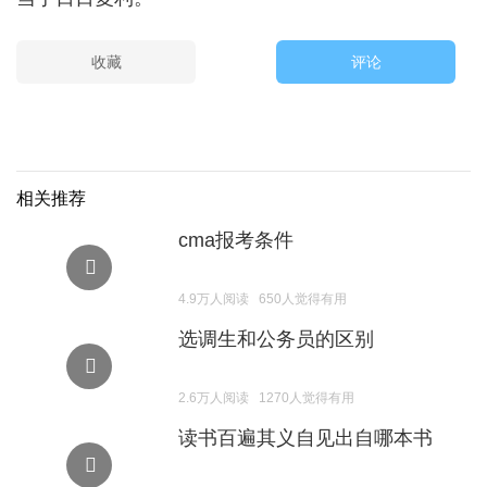
收藏
评论
验证码
相关推荐
cma报考条件
4.9万人阅读 650人觉得有用
选调生和公务员的区别
2.6万人阅读 1270人觉得有用
读书百遍其义自见出自哪本书