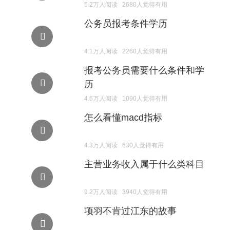
5.2万人阅读 2680人觉得有用
公务员报考条件学历
4.1万人阅读 2260人觉得有用
报考公务员需要什么条件和学
历
4.6万人阅读 1090人觉得有用
怎么看懂macd指标
4.3万人阅读 630人觉得有用
主营业务收入属于什么类科目
9.2万人阅读 3940人觉得有用
项羽不肯过江东的故事