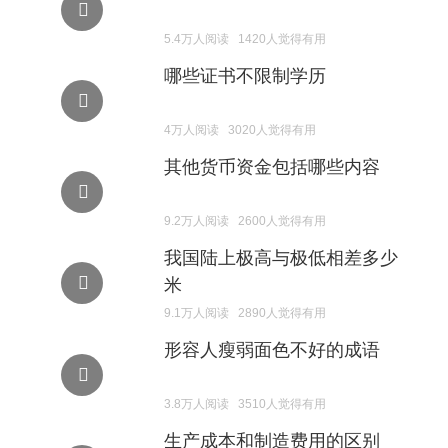
5.4万人阅读 1420人觉得有用
哪些证书不限制学历
4万人阅读 3020人觉得有用
其他货币资金包括哪些内容
9.2万人阅读 2600人觉得有用
我国陆上极高与极低相差多少
米
9.1万人阅读 2890人觉得有用
形容人瘦弱面色不好的成语
3.8万人阅读 3510人觉得有用
生产成本和制造费用的区别