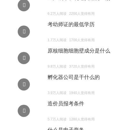
6.2万人阅读 2200人觉得有用
考幼师证的最低学历
1.7万人阅读 1700人觉得有用
原核细胞细胞壁成分是什么
9.8万人阅读 3720人觉得有用
孵化器公司是干什么的
3.9万人阅读 1940人觉得有用
造价员报考条件
5.7万人阅读 1280人觉得有用