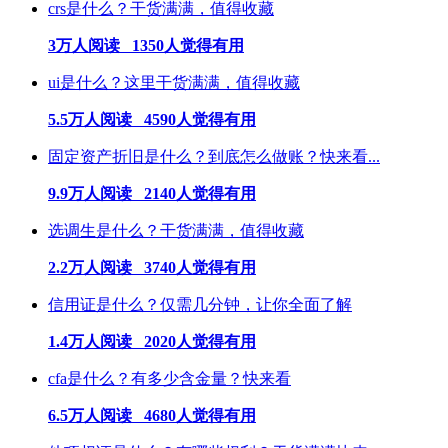
crs是什么？干货满满，值得收藏
3万人阅读 1350人觉得有用
ui是什么？这里干货满满，值得收藏
5.5万人阅读 4590人觉得有用
固定资产折旧是什么？到底怎么做账？快来看...
9.9万人阅读 2140人觉得有用
选调生是什么？干货满满，值得收藏
2.2万人阅读 3740人觉得有用
信用证是什么？仅需几分钟，让你全面了解
1.4万人阅读 2020人觉得有用
cfa是什么？有多少含金量？快来看
6.5万人阅读 4680人觉得有用