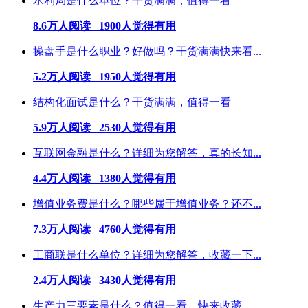
水利局是什么单位？干货满满，值得一看
8.6万人阅读 1900人觉得有用
操盘手是什么职业？好做吗？干货满满快来看...
5.2万人阅读 1950人觉得有用
结构化面试是什么？干货满满，值得一看
5.9万人阅读 2530人觉得有用
互联网金融是什么？详细为您解答，真的长知...
4.4万人阅读 1380人觉得有用
增值业务费是什么？哪些属于增值业务？还不...
7.3万人阅读 4760人觉得有用
工商联是什么单位？详细为您解答，收藏一下...
2.4万人阅读 3430人觉得有用
生产力三要素是什么？值得一看，快来收藏