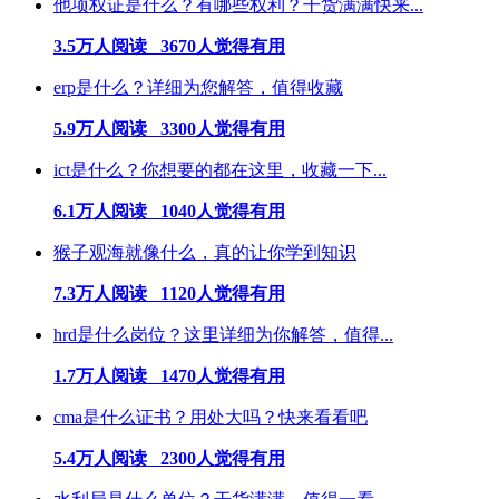
他项权证是什么？有哪些权利？干货满满快来...
3.5万人阅读 3670人觉得有用
erp是什么？详细为您解答，值得收藏
5.9万人阅读 3300人觉得有用
ict是什么？你想要的都在这里，收藏一下...
6.1万人阅读 1040人觉得有用
猴子观海就像什么，真的让你学到知识
7.3万人阅读 1120人觉得有用
hrd是什么岗位？这里详细为你解答，值得...
1.7万人阅读 1470人觉得有用
cma是什么证书？用处大吗？快来看看吧
5.4万人阅读 2300人觉得有用