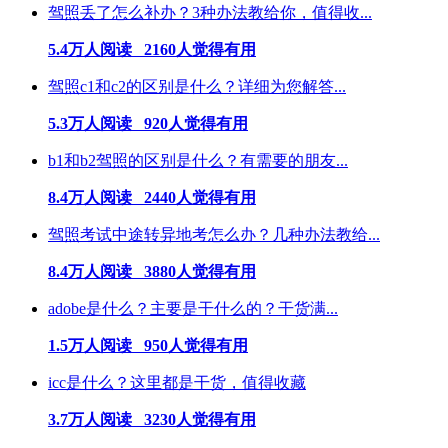
驾照丢了怎么补办？3种办法教给你，值得收...
5.4万人阅读 2160人觉得有用
驾照c1和c2的区别是什么？详细为您解答...
5.3万人阅读 920人觉得有用
b1和b2驾照的区别是什么？有需要的朋友...
8.4万人阅读 2440人觉得有用
驾照考试中途转异地考怎么办？几种办法教给...
8.4万人阅读 3880人觉得有用
adobe是什么？主要是干什么的？干货满...
1.5万人阅读 950人觉得有用
icc是什么？这里都是干货，值得收藏
3.7万人阅读 3230人觉得有用