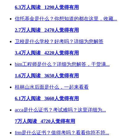
6.3万人阅读 1290人觉得有用
信托基金是什么？你想知道的都在这里，收藏...
2.7万人阅读 2470人觉得有用
卫校是什么学校？好考吗？详细为您解答
3.4万人阅读 4220人觉得有用
bim工程师是什么？详细为您解答，干货满...
1.6万人阅读 3650人觉得有用
桂林山水后面是什么，一起来看看
6.1万人阅读 3660人觉得有用
acca是什么证书？考试难吗？这里详细为...
7万人阅读 4720人觉得有用
frm是什么证书？值得考吗？看看你符不符...