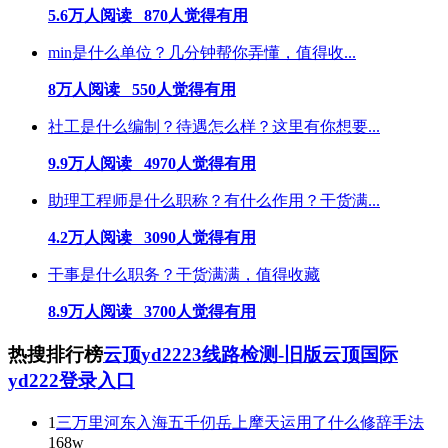
5.6万人阅读 870人觉得有用
min是什么单位？几分钟帮你弄懂，值得收...
8万人阅读 550人觉得有用
社工是什么编制？待遇怎么样？这里有你想要...
9.9万人阅读 4970人觉得有用
助理工程师是什么职称？有什么作用？干货满...
4.2万人阅读 3090人觉得有用
干事是什么职务？干货满满，值得收藏
8.9万人阅读 3700人觉得有用
热搜排行榜
云顶yd2223线路检测-旧版云顶国际
yd222登录入口
1
三万里河东入海五千仞岳上摩天运用了什么修辞手法
168w