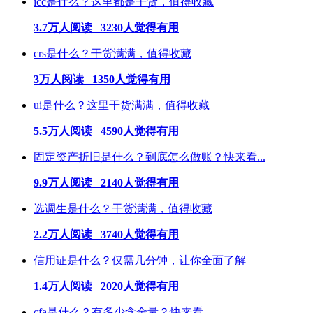
icc是什么？这里都是干货，值得收藏
3.7万人阅读 3230人觉得有用
crs是什么？干货满满，值得收藏
3万人阅读 1350人觉得有用
ui是什么？这里干货满满，值得收藏
5.5万人阅读 4590人觉得有用
固定资产折旧是什么？到底怎么做账？快来看...
9.9万人阅读 2140人觉得有用
选调生是什么？干货满满，值得收藏
2.2万人阅读 3740人觉得有用
信用证是什么？仅需几分钟，让你全面了解
1.4万人阅读 2020人觉得有用
cfa是什么？有多少含金量？快来看