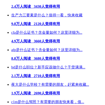
2.4万人阅读 3430人觉得有用
生产力三要素是什么？值得一看，快来收藏
9.8万人阅读 2120人觉得有用
cfa是什么证书？含金量如何？这里详细为...
4.9万人阅读 3660人觉得有用
afp是什么证书？含金量如何？这里详细为...
8.8万人阅读 3680人觉得有用
bd是什么职位？新手应该做什么？干货满满...
2.1万人阅读 2710人觉得有用
夜大是什么学校？有需要的朋友，赶紧来收藏...
1.9万人阅读 2690人觉得有用
c1m是什么驾照？有需要的朋友快来看，值...