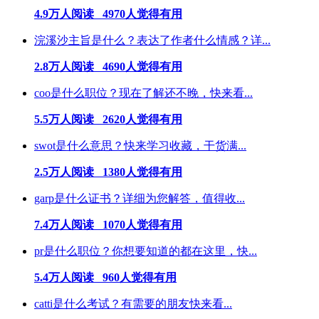
4.9万人阅读 4970人觉得有用
浣溪沙主旨是什么？表达了作者什么情感？详...
2.8万人阅读 4690人觉得有用
coo是什么职位？现在了解还不晚，快来看...
5.5万人阅读 2620人觉得有用
swot是什么意思？快来学习收藏，干货满...
2.5万人阅读 1380人觉得有用
garp是什么证书？详细为您解答，值得收...
7.4万人阅读 1070人觉得有用
pr是什么职位？你想要知道的都在这里，快...
5.4万人阅读 960人觉得有用
catti是什么考试？有需要的朋友快来看...