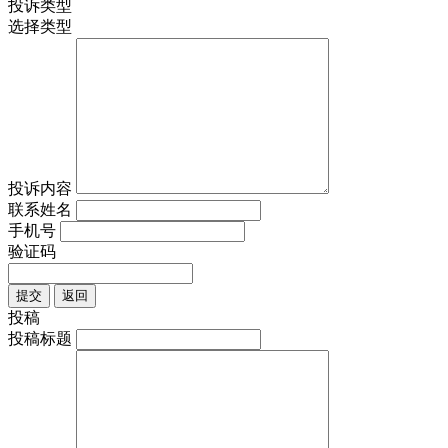
投诉类型
选择类型
投诉内容
联系姓名
手机号
验证码
提交
返回
投稿
投稿标题