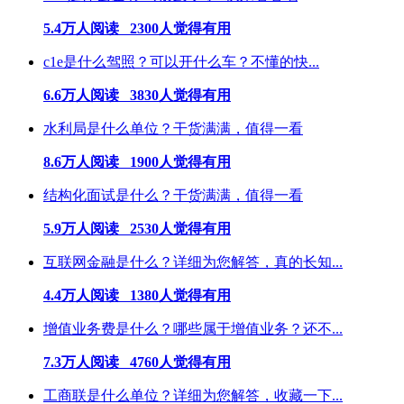
5.4万人阅读 2300人觉得有用
c1e是什么驾照？可以开什么车？不懂的快...
6.6万人阅读 3830人觉得有用
水利局是什么单位？干货满满，值得一看
8.6万人阅读 1900人觉得有用
结构化面试是什么？干货满满，值得一看
5.9万人阅读 2530人觉得有用
互联网金融是什么？详细为您解答，真的长知...
4.4万人阅读 1380人觉得有用
增值业务费是什么？哪些属于增值业务？还不...
7.3万人阅读 4760人觉得有用
工商联是什么单位？详细为您解答，收藏一下...