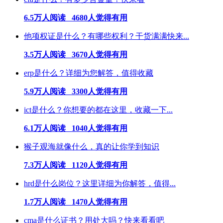
6.5万人阅读 4680人觉得有用
他项权证是什么？有哪些权利？干货满满快来...
3.5万人阅读 3670人觉得有用
erp是什么？详细为您解答，值得收藏
5.9万人阅读 3300人觉得有用
ict是什么？你想要的都在这里，收藏一下...
6.1万人阅读 1040人觉得有用
猴子观海就像什么，真的让你学到知识
7.3万人阅读 1120人觉得有用
hrd是什么岗位？这里详细为你解答，值得...
1.7万人阅读 1470人觉得有用
cma是什么证书？用处大吗？快来看看吧