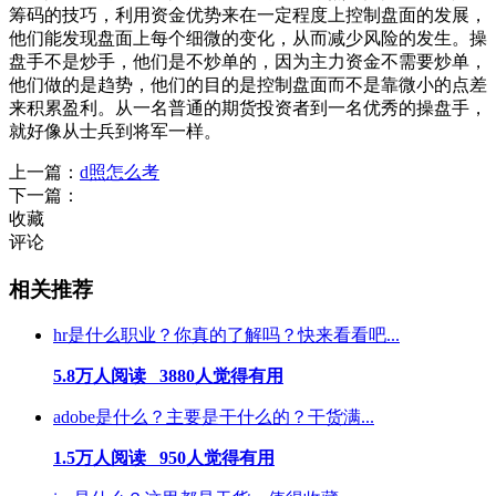
筹码的技巧，利用资金优势来在一定程度上控制盘面的发展，
他们能发现盘面上每个细微的变化，从而减少风险的发生。操
盘手不是炒手，他们是不炒单的，因为主力资金不需要炒单，
他们做的是趋势，他们的目的是控制盘面而不是靠微小的点差
来积累盈利。从一名普通的期货投资者到一名优秀的操盘手，
就好像从士兵到将军一样。
上一篇：
d照怎么考
下一篇：
收藏
评论
相关推荐
hr是什么职业？你真的了解吗？快来看看吧...
5.8万人阅读 3880人觉得有用
adobe是什么？主要是干什么的？干货满...
1.5万人阅读 950人觉得有用